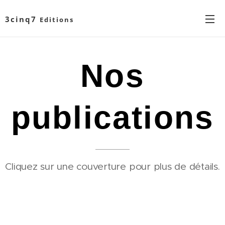
3cinq7
Editions
Nos
publications
Cliquez sur une couverture pour plus de détails.